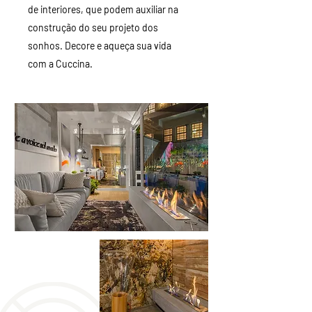
de interiores, que podem auxiliar na
construção do seu projeto dos
sonhos. Decore e aqueça sua vida
com a Cuccina.