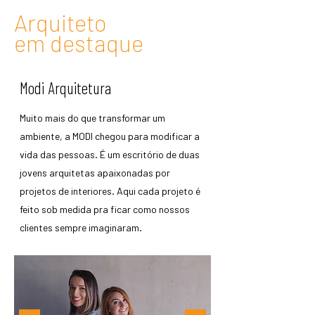
Arquiteto
em destaque
Modi Arquitetura
Muito mais do que transformar um
ambiente, a MODI chegou para modificar a
vida das pessoas. É um escritório de duas
jovens arquitetas apaixonadas por
projetos de interiores. Aqui cada projeto é
feito sob medida pra ficar como nossos
clientes sempre imaginaram.