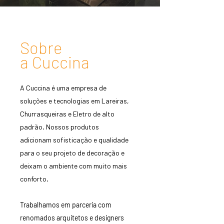
Sobre
a Cuccina
A Cuccina é uma empresa de
soluções e tecnologias em Lareiras,
Churrasqueiras e Eletro de alto
padrão. Nossos produtos
adicionam sofisticação e qualidade
para o seu projeto de decoração e
deixam o ambiente com muito mais
conforto.
Trabalhamos em parceria com
renomados arquitetos e designers