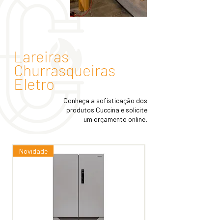
Lareiras
Churrasqueiras
Eletro
Conheça a sofisticação dos
produtos Cuccina e solicite
um orçamento online.
Novidade