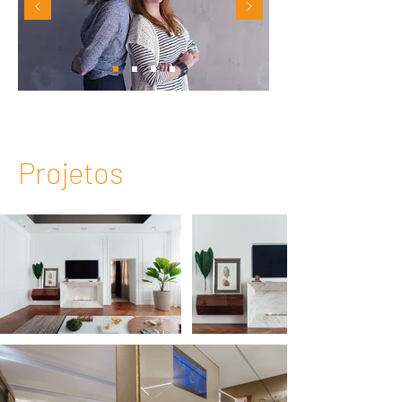
Projetos