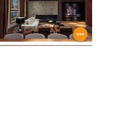
Ver mais