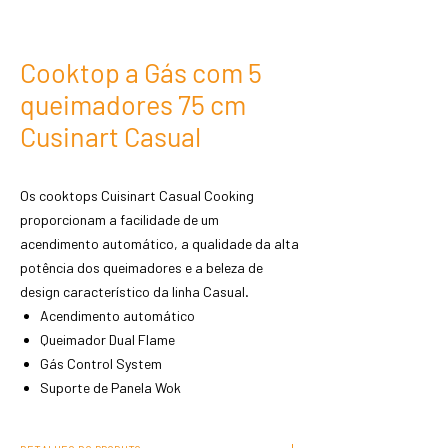
Cooktop a Gás com 5
queimadores 75 cm
Cusinart Casual
Os cooktops Cuisinart Casual Cooking
proporcionam a facilidade de um
acendimento automático, a qualidade da alta
potência dos queimadores e a beleza de
design característico da linha Casual.
Acendimento automático
Queimador Dual Flame
Gás Control System
Suporte de Panela Wok