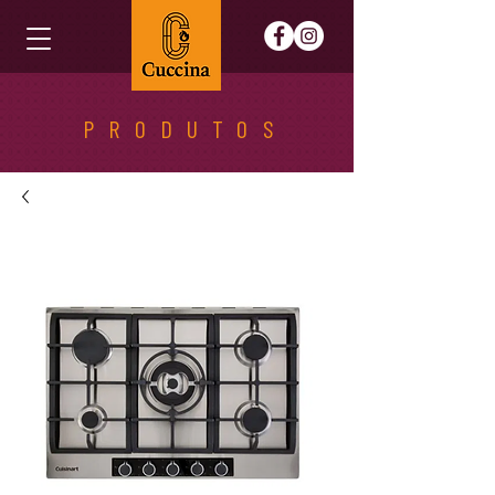
PRODUTOS