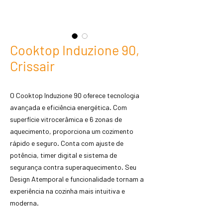
Cooktop Induzione 90,
Crissair
O Cooktop Induzione 90 oferece tecnologia
avançada e eficiência energética. Com
superfície vitrocerâmica e 6 zonas de
aquecimento, proporciona um cozimento
rápido e seguro. Conta com ajuste de
potência, timer digital e sistema de
segurança contra superaquecimento. Seu
Design Atemporal e funcionalidade tornam a
experiência na cozinha mais intuitiva e
moderna.