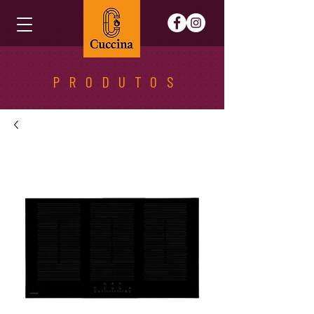
PRODUTOS