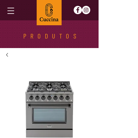
PRODUTOS