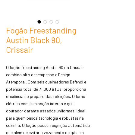
Fogão Freestanding
Austin Black 90,
Crissair
O fogão freestanding Austin 90 da Crissair
combina alto desempenho e Design
Atemporal. Com seis queimadores Defendi e
potência total de 71.000 BTUs, proporciona
eficiência no preparo das refeições. O forno
elétrico com iluminação interna e grill
dourador garante assados uniformes. Ideal
para quem busca tecnologia e robustez na
cozinha. O fogão possui reignição automática
que além de evitar o vazamento de gás em