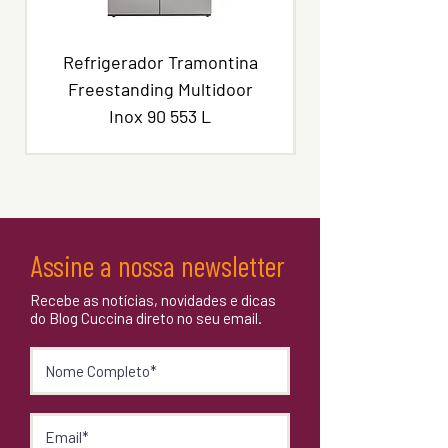
Refrigerador Tramontina
Freestanding Multidoor
Inox 90 553 L
Assine a nossa newsletter
Recebe as notícias, novidades e dicas
do Blog Cuccina direto no seu email.