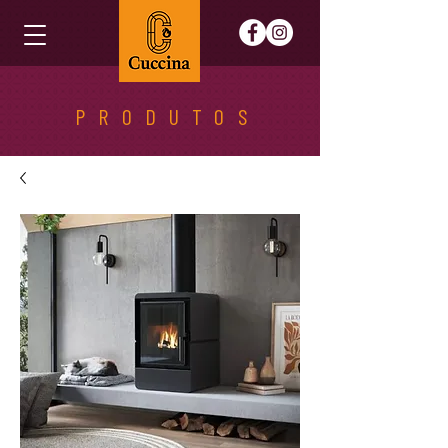
PRODUTOS