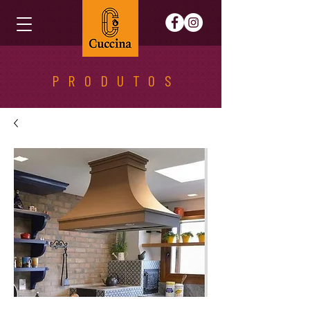
PRODUTOS