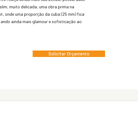
slim, muito delicada, uma obra prima na
nt, onde uma proporção da cuba (25 mm) fica
ando ainda mais glamour e sofisticação ao
Solicitar Orçamento