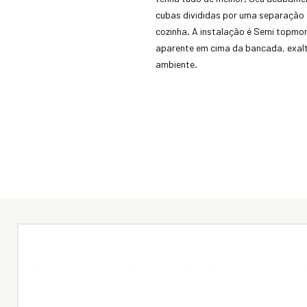
cubas divididas por uma separação 
cozinha. A instalação é Semi topmo
aparente em cima da bancada, exalt
ambiente.