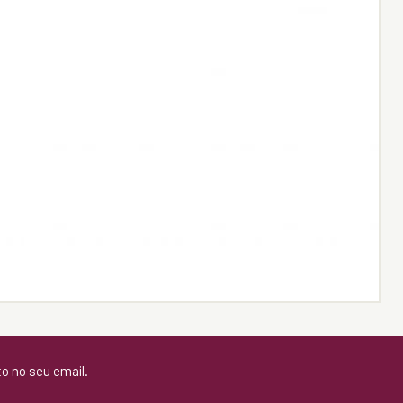
to no seu email.