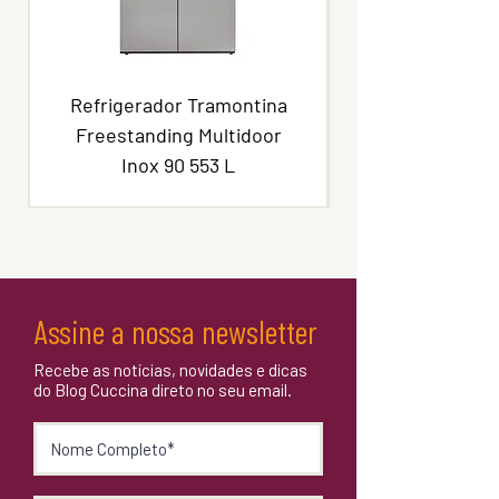
Refrigerador Tramontina
Freestanding Multidoor
Inox 90 553 L
Assine a nossa newsletter
Recebe as notícias, novidades e dicas
do Blog Cuccina direto no seu email.